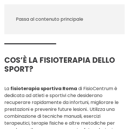
Menu
Passa al contenuto principale
COS’È LA FISIOTERAPIA DELLO
SPORT?
La
fisioterapia sportiva Roma
di FisioCentrum è
dedicata ad atleti e sportivi che desiderano
recuperare rapidamente da infortuni, migliorare le
prestazioni e prevenire future lesioni.. Utilizza una
combinazione di tecniche manuali, esercizi
terapeutici, terapie fisiche e altre metodiche per