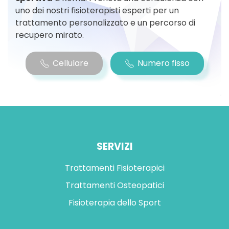
uno dei nostri fisioterapisti esperti per un
trattamento personalizzato e un percorso di
recupero mirato.
Cellulare
Numero fisso
SERVIZI
Trattamenti Fisioterapici
Trattamenti Osteopatici
Fisioterapia dello Sport