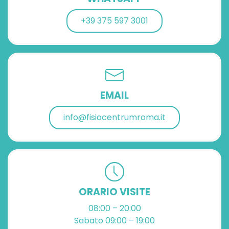
+39 375 597 3001‬
EMAIL
info@fisiocentrumroma.it
ORARIO VISITE
08:00 – 20:00
Sabato 09:00 – 19:00