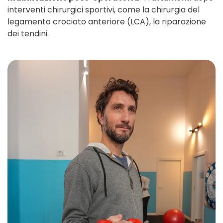
interventi chirurgici sportivi, come la chirurgia del
legamento crociato anteriore (LCA), la riparazione
dei tendini.