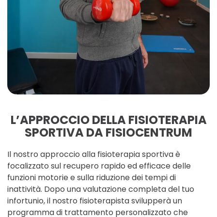
L’APPROCCIO DELLA FISIOTERAPIA
SPORTIVA DA FISIOCENTRUM
Il nostro approccio alla fisioterapia sportiva è
focalizzato sul recupero rapido ed efficace delle
funzioni motorie e sulla riduzione dei tempi di
inattività. Dopo una valutazione completa del tuo
infortunio, il nostro fisioterapista svilupperà un
programma di trattamento personalizzato che