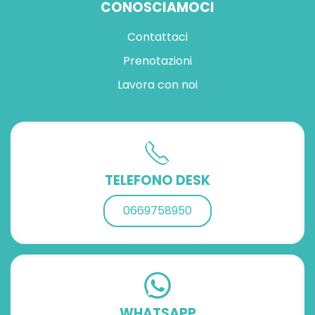
CONOSCIAMOCI
Contattaci
Prenotazioni
Lavora con noi
TELEFONO DESK
0669758950
WHATSAPP