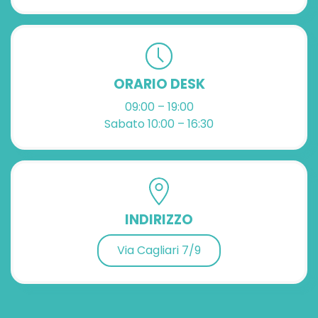
ORARIO DESK
09:00 – 19:00
Sabato 10:00 – 16:30
INDIRIZZO
Via Cagliari 7/9