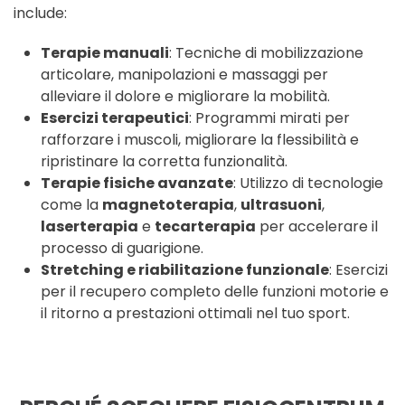
include:
Terapie manuali
: Tecniche di mobilizzazione
articolare, manipolazioni e massaggi per
alleviare il dolore e migliorare la mobilità.
Esercizi terapeutici
: Programmi mirati per
rafforzare i muscoli, migliorare la flessibilità e
ripristinare la corretta funzionalità.
Terapie fisiche avanzate
: Utilizzo di tecnologie
come la
magnetoterapia
,
ultrasuoni
,
laserterapia
e
tecarterapia
per accelerare il
processo di guarigione.
Stretching e riabilitazione funzionale
: Esercizi
per il recupero completo delle funzioni motorie e
il ritorno a prestazioni ottimali nel tuo sport.