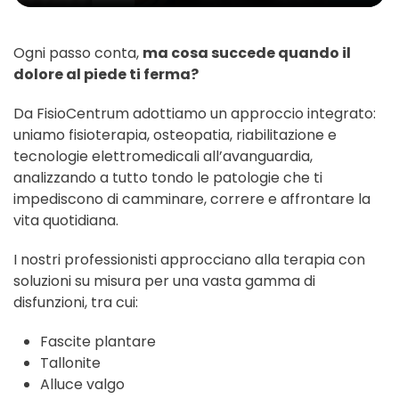
Ogni passo conta,
ma cosa succede quando il
dolore al piede ti ferma?
Da FisioCentrum adottiamo un approccio integrato:
uniamo fisioterapia, osteopatia, riabilitazione e
tecnologie elettromedicali all’avanguardia,
analizzando a tutto tondo le patologie che ti
impediscono di camminare, correre e affrontare la
vita quotidiana.
I nostri professionisti approcciano alla terapia con
soluzioni su misura per una vasta gamma di
disfunzioni, tra cui:
Fascite plantare
Tallonite
Alluce valgo