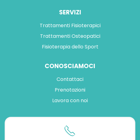
SERVIZI
Trattamenti Fisioterapici
Trattamenti Osteopatici
Fisioterapia dello Sport
CONOSCIAMOCI
Contattaci
Prenotazioni
Lavora con noi