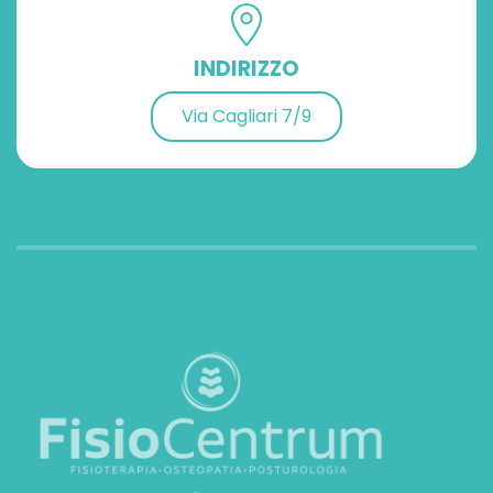
INDIRIZZO
Via Cagliari 7/9