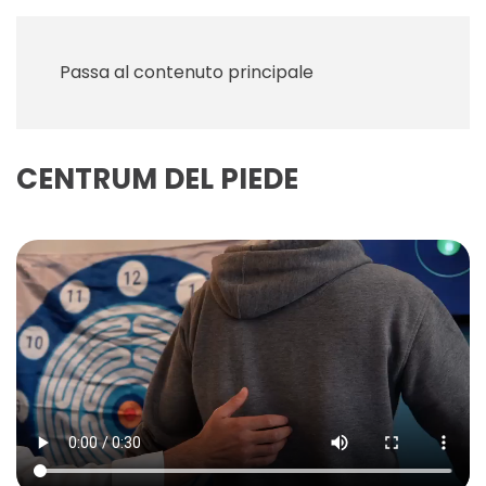
Menu
Passa al contenuto principale
CENTRUM DEL PIEDE