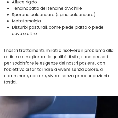
Alluce rigido
Tendinopatia del tendine d’Achille
Sperone calcaneare (spina calcaneare)
Metatarsalgia
Disturbi posturali, come piede piatto o piede
cavo e altro
I nostri trattamenti, mirati a risolvere il problema alla
radice e a migliorare la qualità di vita, sono pensati
per soddisfare le esigenze dei nostri pazienti, con
l’obiettivo di far tornare a vivere senza dolore, a
camminare, correre, vivere senza preoccupazioni e
fastidi.