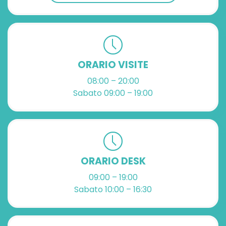
ORARIO VISITE
08:00 – 20:00
Sabato 09:00 – 19:00
ORARIO DESK
09:00 – 19:00
Sabato 10:00 – 16:30