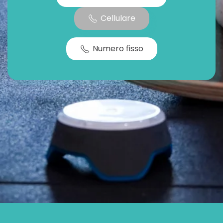
Cellulare
Numero fisso